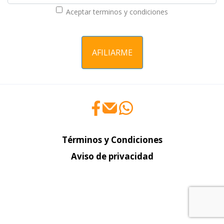
Aceptar terminos y condiciones
AFILIARME
Términos y Condiciones
Aviso de privacidad