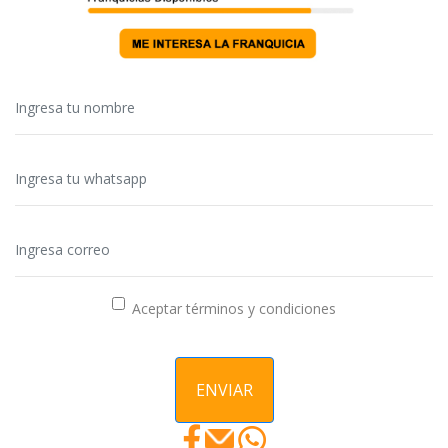
Aceptar términos y condiciones
ENVIAR