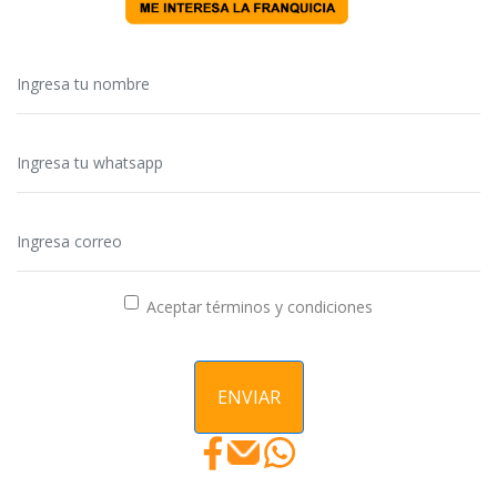
Aceptar términos y condiciones
ENVIAR